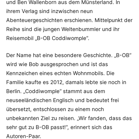
und Ben Wallenborn aus dem Münsterland. In
ihrem Verlag sind inzwischen neun
Abenteuergeschichten erschienen. Mittelpunkt der
Reihe sind die jungen Weltenbummler und ihr
Reisemobil „B-OB Coddiwomple“.
Der Name hat eine besondere Geschichte. „B-OB“
wird wie Bob ausgesprochen und ist das
Kennzeichen eines echten Wohnmobils. Die
Familie kaufte es 2012, damals lebte sie noch in
Berlin. „Coddiwomple“ stammt aus dem
neuseeländischen Englisch und bedeutet frei
übersetzt, entschlossen zu einem noch
unbekannten Ziel zu reisen. „Wir fanden, dass das
sehr gut zu B-OB passt!“, erinnert sich das
Autoren-Paar.