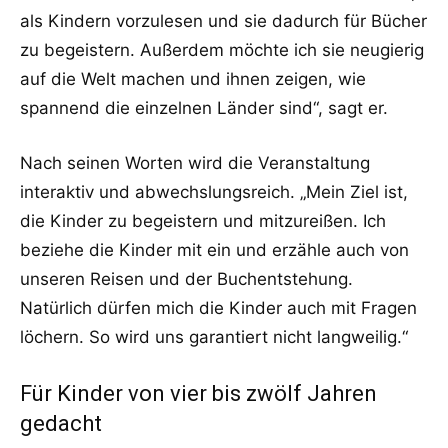
als Kindern vorzulesen und sie dadurch für Bücher
zu begeistern. Außerdem möchte ich sie neugierig
auf die Welt machen und ihnen zeigen, wie
spannend die einzelnen Länder sind“, sagt er.
Nach seinen Worten wird die Veranstaltung
interaktiv und abwechslungsreich. „Mein Ziel ist,
die Kinder zu begeistern und mitzureißen. Ich
beziehe die Kinder mit ein und erzähle auch von
unseren Reisen und der Buchentstehung.
Natürlich dürfen mich die Kinder auch mit Fragen
löchern. So wird uns garantiert nicht langweilig.“
Für Kinder von vier bis zwölf Jahren
gedacht