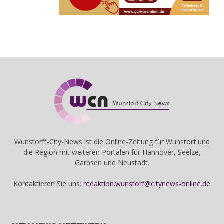
Wunstorft-City-News ist die Online-Zeitung für Wunstorf und
die Region mit weiteren Portalen für Hannover, Seelze,
Garbsen und Neustadt.
Kontaktieren Sie uns:
redaktion.wunstorf@citynews-online.de