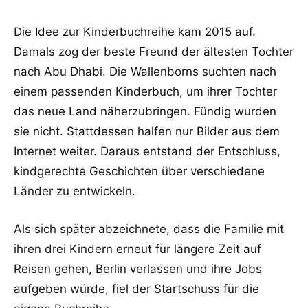
Die Idee zur Kinderbuchreihe kam 2015 auf.
Damals zog der beste Freund der ältesten Tochter
nach Abu Dhabi. Die Wallenborns suchten nach
einem passenden Kinderbuch, um ihrer Tochter
das neue Land näherzubringen. Fündig wurden
sie nicht. Stattdessen halfen nur Bilder aus dem
Internet weiter. Daraus entstand der Entschluss,
kindgerechte Geschichten über verschiedene
Länder zu entwickeln.
Als sich später abzeichnete, dass die Familie mit
ihren drei Kindern erneut für längere Zeit auf
Reisen gehen, Berlin verlassen und ihre Jobs
aufgeben würde, fiel der Startschuss für die