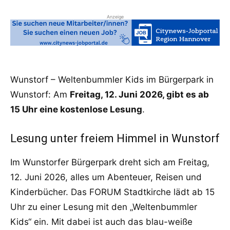
Anzeige
Wunstorf – Weltenbummler Kids im Bürgerpark in
Wunstorf: Am
Freitag, 12. Juni 2026, gibt es ab
15 Uhr eine kostenlose Lesung
.
Lesung unter freiem Himmel in Wunstorf
Im Wunstorfer Bürgerpark dreht sich am Freitag,
12. Juni 2026, alles um Abenteuer, Reisen und
Kinderbücher. Das FORUM Stadtkirche lädt ab 15
Uhr zu einer Lesung mit den „Weltenbummler
Kids“ ein. Mit dabei ist auch das blau-weiße