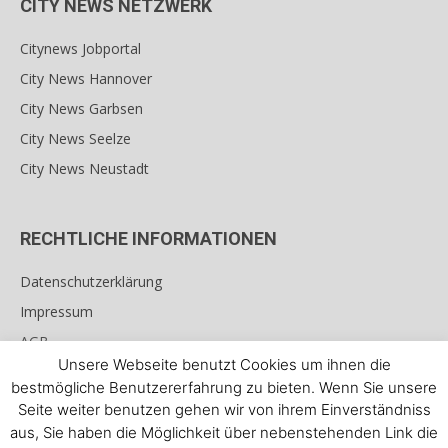
CITY NEWS NETZWERK
Citynews Jobportal
City News Hannover
City News Garbsen
City News Seelze
City News Neustadt
RECHTLICHE INFORMATIONEN
Datenschutzerklärung
Impressum
AGB
Unsere Webseite benutzt Cookies um ihnen die
Teilnahmebedingungen für Gewinnspiele
bestmögliche Benutzererfahrung zu bieten. Wenn Sie unsere
Seite weiter benutzen gehen wir von ihrem Einverständniss
aus, Sie haben die Möglichkeit über nebenstehenden Link die