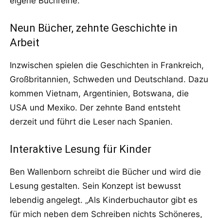
eigene Buchreihe.
Neun Bücher, zehnte Geschichte in
Arbeit
Inzwischen spielen die Geschichten in Frankreich,
Großbritannien, Schweden und Deutschland. Dazu
kommen Vietnam, Argentinien, Botswana, die
USA und Mexiko. Der zehnte Band entsteht
derzeit und führt die Leser nach Spanien.
Interaktive Lesung für Kinder
Ben Wallenborn schreibt die Bücher und wird die
Lesung gestalten. Sein Konzept ist bewusst
lebendig angelegt. „Als Kinderbuchautor gibt es
für mich neben dem Schreiben nichts Schöneres,