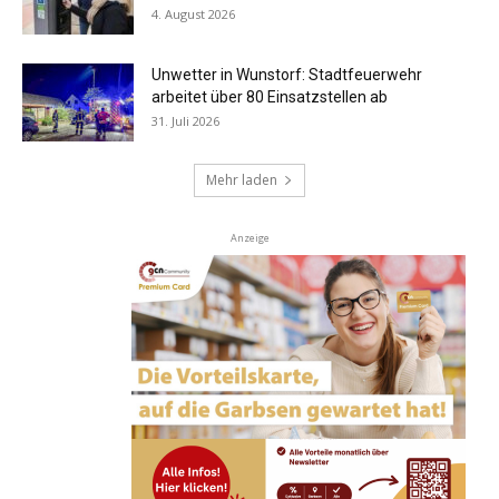
4. August 2026
Unwetter in Wunstorf: Stadtfeuerwehr
arbeitet über 80 Einsatzstellen ab
31. Juli 2026
Mehr laden
Anzeige