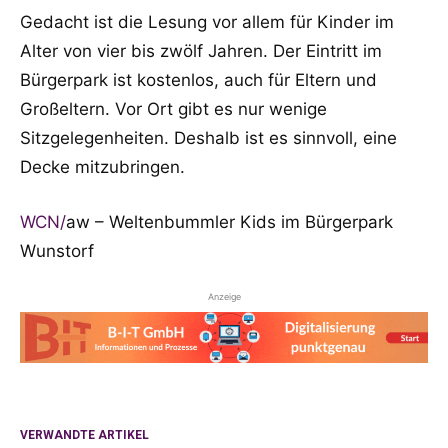
Gedacht ist die Lesung vor allem für Kinder im
Alter von vier bis zwölf Jahren. Der Eintritt im
Bürgerpark ist kostenlos, auch für Eltern und
Großeltern. Vor Ort gibt es nur wenige
Sitzgelegenheiten. Deshalb ist es sinnvoll, eine
Decke mitzubringen.
WCN
/
aw – Weltenbummler Kids im Bürgerpark
Wunstorf
Anzeige
VERWANDTE ARTIKEL