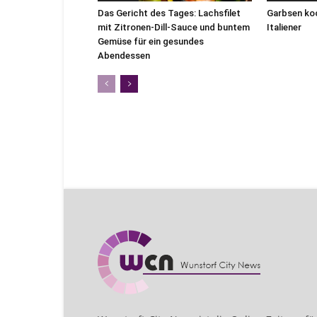
Das Gericht des Tages: Lachsfilet
Garbsen koc
mit Zitronen-Dill-Sauce und buntem
Italiener
Gemüse für ein gesundes
Abendessen