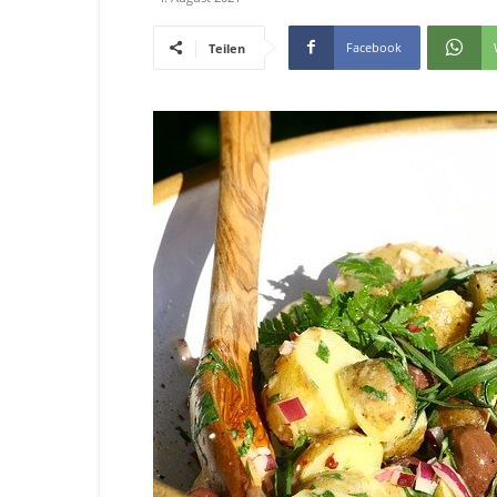
Facebook
Teilen