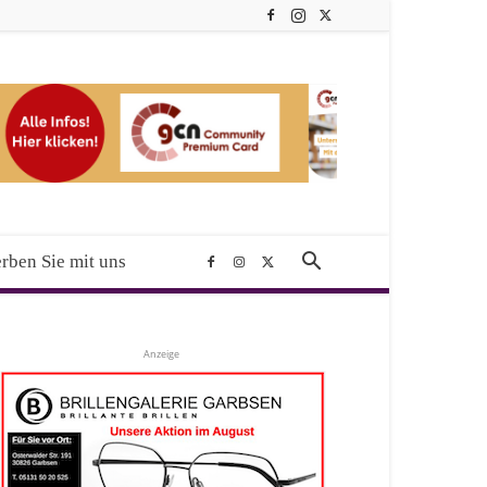
rben Sie mit uns
Anzeige