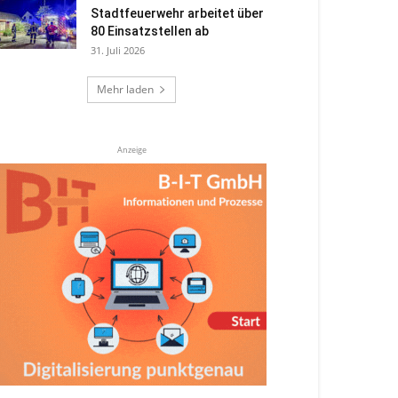
Stadtfeuerwehr arbeitet über
80 Einsatzstellen ab
31. Juli 2026
Mehr laden
Anzeige