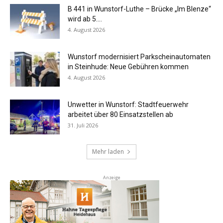
B 441 in Wunstorf-Luthe – Brücke „Im Blenze“
wird ab 5....
4. August 2026
Wunstorf modernisiert Parkscheinautomaten
in Steinhude: Neue Gebühren kommen
4. August 2026
Unwetter in Wunstorf: Stadtfeuerwehr
arbeitet über 80 Einsatzstellen ab
31. Juli 2026
Mehr laden
Anzeige