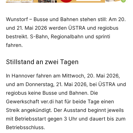
Wunstorf – Busse und Bahnen stehen still: Am 20.
und 21. Mai 2026 werden ÜSTRA und regiobus
bestreikt. S-Bahn, Regionalbahn und sprinti
fahren.
Stillstand an zwei Tagen
In Hannover fahren am Mittwoch, 20. Mai 2026,
und am Donnerstag, 21. Mai 2026, bei ÜSTRA und
regiobus keine Busse und Bahnen. Die
Gewerkschaft ver.di hat für beide Tage einen
Streik angekündigt. Der Ausstand beginnt jeweils
mit Betriebsstart gegen 3 Uhr und dauert bis zum
Betriebsschluss.