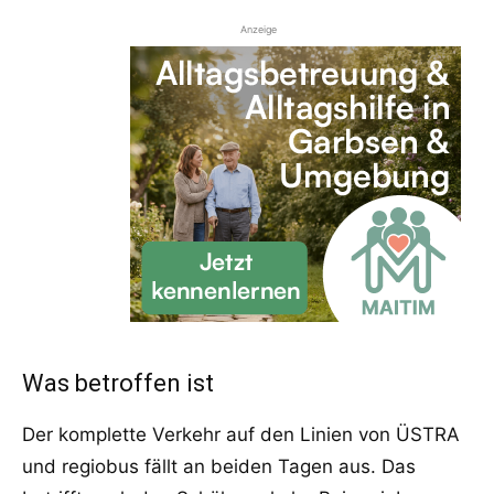
Anzeige
Was betroffen ist
Der komplette Verkehr auf den Linien von ÜSTRA
und regiobus fällt an beiden Tagen aus. Das