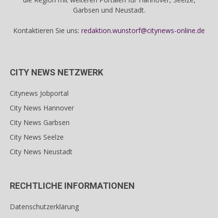
Garbsen und Neustadt.
Kontaktieren Sie uns:
redaktion.wunstorf@citynews-online.de
CITY NEWS NETZWERK
Citynews Jobportal
City News Hannover
City News Garbsen
City News Seelze
City News Neustadt
RECHTLICHE INFORMATIONEN
Datenschutzerklärung