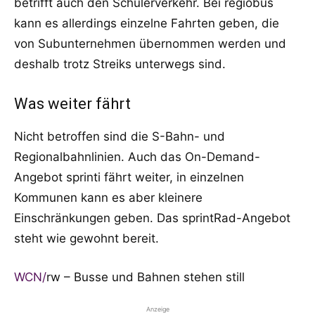
betrifft auch den Schülerverkehr. Bei regiobus
kann es allerdings einzelne Fahrten geben, die
von Subunternehmen übernommen werden und
deshalb trotz Streiks unterwegs sind.
Was weiter fährt
Nicht betroffen sind die S-Bahn- und
Regionalbahnlinien. Auch das On-Demand-
Angebot sprinti fährt weiter, in einzelnen
Kommunen kann es aber kleinere
Einschränkungen geben. Das sprintRad-Angebot
steht wie gewohnt bereit.
WCN
/
rw – Busse und Bahnen stehen still
Anzeige