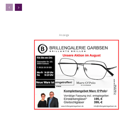
Anzeige