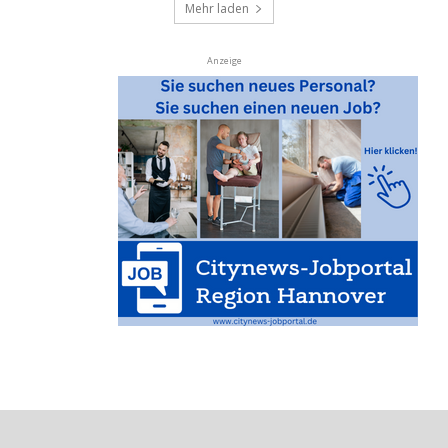
Mehr laden
Anzeige