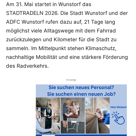
Am 31. Mai startet in Wunstorf das
STADTRADELN 2026. Die Stadt Wunstorf und der
ADFC Wunstorf rufen dazu auf, 21 Tage lang
möglichst viele Alltagswege mit dem Fahrrad
zurückzulegen und Kilometer für die Stadt zu
sammeln. Im Mittelpunkt stehen Klimaschutz,
nachhaltige Mobilität und eine stärkere Förderung
des Radverkehrs.
Anzeige