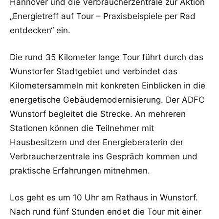
Hannover und die Verbraucherzentrale zur Aktion
„Energietreff auf Tour – Praxisbeispiele per Rad
entdecken“ ein.
Die rund 35 Kilometer lange Tour führt durch das
Wunstorfer Stadtgebiet und verbindet das
Kilometersammeln mit konkreten Einblicken in die
energetische Gebäudemodernisierung. Der ADFC
Wunstorf begleitet die Strecke. An mehreren
Stationen können die Teilnehmer mit
Hausbesitzern und der Energieberaterin der
Verbraucherzentrale ins Gespräch kommen und
praktische Erfahrungen mitnehmen.
Los geht es um 10 Uhr am Rathaus in Wunstorf.
Nach rund fünf Stunden endet die Tour mit einer