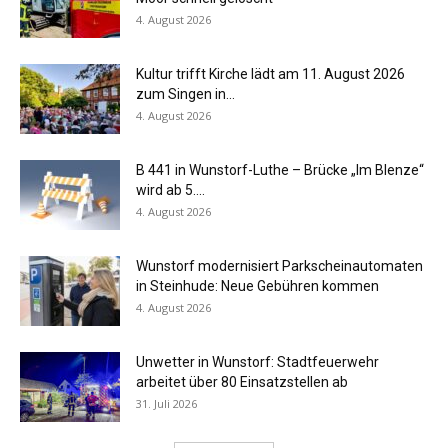
4. August 2026
Kultur trifft Kirche lädt am 11. August 2026
zum Singen in...
4. August 2026
B 441 in Wunstorf-Luthe – Brücke „Im Blenze“
wird ab 5....
4. August 2026
Wunstorf modernisiert Parkscheinautomaten
in Steinhude: Neue Gebühren kommen
4. August 2026
Unwetter in Wunstorf: Stadtfeuerwehr
arbeitet über 80 Einsatzstellen ab
31. Juli 2026