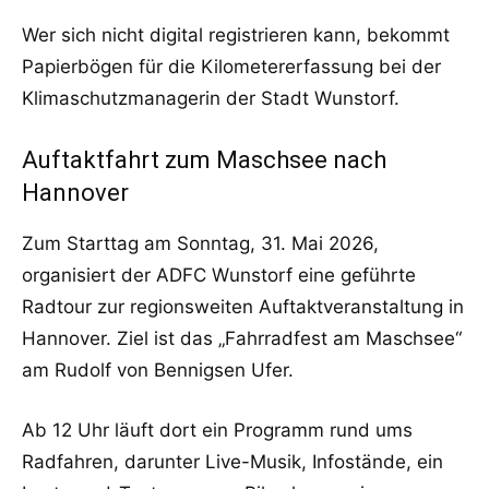
Wer sich nicht digital registrieren kann, bekommt
Papierbögen für die Kilometererfassung bei der
Klimaschutzmanagerin der Stadt Wunstorf.
Auftaktfahrt zum Maschsee nach
Hannover
Zum Starttag am Sonntag, 31. Mai 2026,
organisiert der ADFC Wunstorf eine geführte
Radtour zur regionsweiten Auftaktveranstaltung in
Hannover. Ziel ist das „Fahrradfest am Maschsee“
am Rudolf von Bennigsen Ufer.
Ab 12 Uhr läuft dort ein Programm rund ums
Radfahren, darunter Live-Musik, Infostände, ein