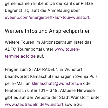
gemeinsamen Einkehr. Da die Zahl der Plätze
begrenzt ist, läuft die Anmeldung über
eveeno.com/energietreff-auf-tour-wunstorf
.
Weitere Infos und Ansprechpartner
Weitere Touren im Aktionszeitraum listet das
ADFC Tourenportal unter
www.touren-
termine.adfc.de
auf.
Fragen zum STADTRADELN in Wunstorf
beantwortet Klimaschutzmanagerin Svenja Puls
per E-Mail an
klimaschutz@wunstorf.de
oder
telefonisch unter 101 – 349. Aktuelle Hinweise
gibt es auf der Website der Stadt Wunstorf, unter
www.stadtradeln.de/wunstorf
sowie zu