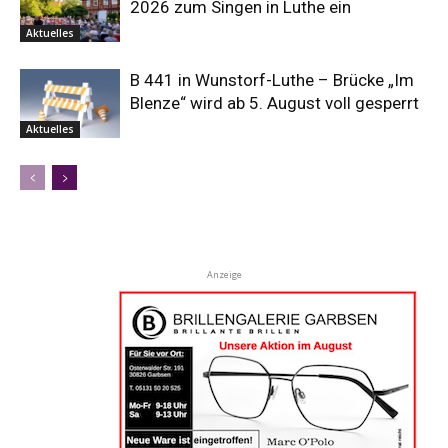
2026 zum Singen in Luthe ein
Aktuelles
B 441 in Wunstorf-Luthe – Brücke „Im
Blenze“ wird ab 5. August voll gesperrt
Aktuelles
Anzeige