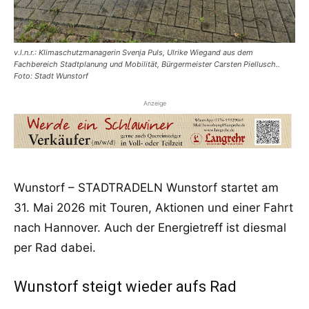
v.l.n.r.: Klimaschutzmanagerin Svenja Puls, Ulrike Wiegand aus dem
Fachbereich Stadtplanung und Mobilität, Bürgermeister Carsten Piellusch..
Foto: Stadt Wunstorf
Anzeige
Wunstorf – STADTRADELN Wunstorf startet am
31. Mai 2026 mit Touren, Aktionen und einer Fahrt
nach Hannover. Auch der Energietreff ist diesmal
per Rad dabei.
Wunstorf steigt wieder aufs Rad