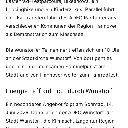
Lastenrad-Testparcours, Bikeshows, ein
Loopingbike und ein Kinderzirkus. Parallel führt
eine Fahrradsternfahrt des ADFC Radfahrer aus
verschiedenen Kommunen der Region Hannover
als Demonstration zum Maschsee.
Die Wunstorfer Teilnehmer treffen sich um 10 Uhr
an der Stadtkirche Wunstorf. Von dort geht es
über einen gemeinsamen Sammelpunkt am
Stadtrand von Hannover weiter zum Fahrradfest.
Energietreff auf Tour durch Wunstorf
Ein besonderes Angebot folgt am Sonntag, 14.
Juni 2026. Dann laden der ADFC Wunstorf, die
Stadt Wunstorf, die Klimaschutzagentur Region