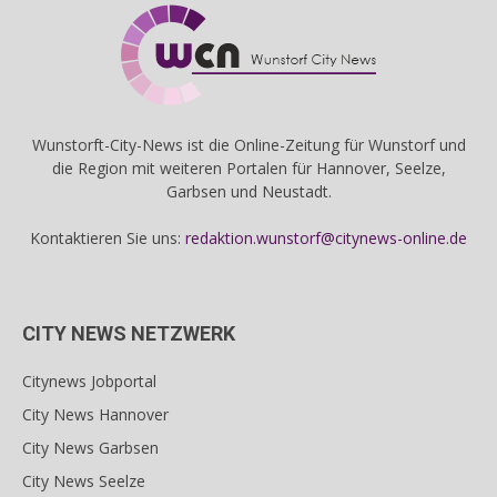
Wunstorft-City-News ist die Online-Zeitung für Wunstorf und
die Region mit weiteren Portalen für Hannover, Seelze,
Garbsen und Neustadt.
Kontaktieren Sie uns:
redaktion.wunstorf@citynews-online.de
CITY NEWS NETZWERK
Citynews Jobportal
City News Hannover
City News Garbsen
City News Seelze