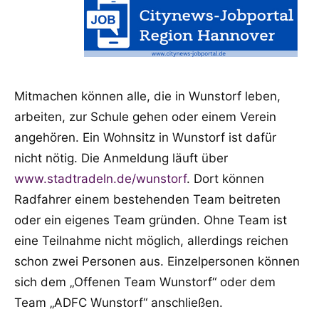
Mitmachen können alle, die in Wunstorf leben,
arbeiten, zur Schule gehen oder einem Verein
angehören. Ein Wohnsitz in Wunstorf ist dafür
nicht nötig. Die Anmeldung läuft über
www.stadtradeln.de/wunstorf
. Dort können
Radfahrer einem bestehenden Team beitreten
oder ein eigenes Team gründen. Ohne Team ist
eine Teilnahme nicht möglich, allerdings reichen
schon zwei Personen aus. Einzelpersonen können
sich dem „Offenen Team Wunstorf“ oder dem
Team „ADFC Wunstorf“ anschließen.